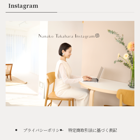
Instagram
プライバシーポリシー
特定商取引法に基づく表記