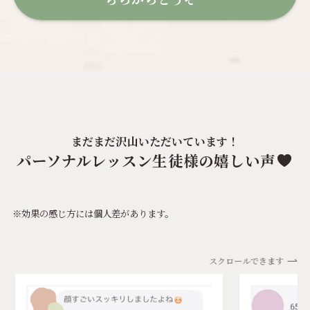
まだまだ沢山いただいています！
パーソナルレッスン生徒様の嬉しい声
※効果の感じ方には個人差があります。
スクロールできます