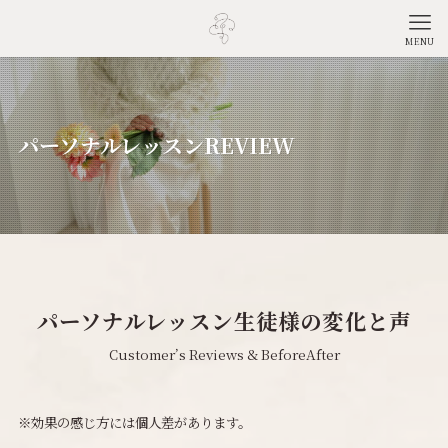
MENU
パーソナルレッスンREVIEW
パーソナルレッスン生徒様の変化と声
Customer’s Reviews & BeforeAfter
※効果の感じ方には個人差があります。