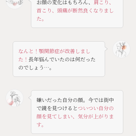
お顔の変化はもちろん、
肩こり、
首こり、頭痛が断然良くなりまし
た。
なんと！顎関節症が改善しまし
た！
長年悩んでいたのは何だった
のでしょう…。
嫌いだった自分の顔。今では街中
で鏡を見つけると
ついつい自分の
顔を見てしまい、気分が上がりま
す。