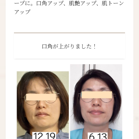
ープに。口角アップ、肌艶アップ、肌トーン
アップ
口角が上がりました！