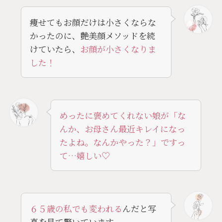
痩せてもお顔だけは小さくならな
かったのに、艶美顔メソッドを続
けていたら、
お顔が小さくなりま
した！
めったに褒めてくれない娘が「な
んか、お母さん最近キレイになっ
たよね。なんかやった？」ですっ
て…嬉しい♡
６５歳の私でも変われる
んだと写
真を見て驚いています。