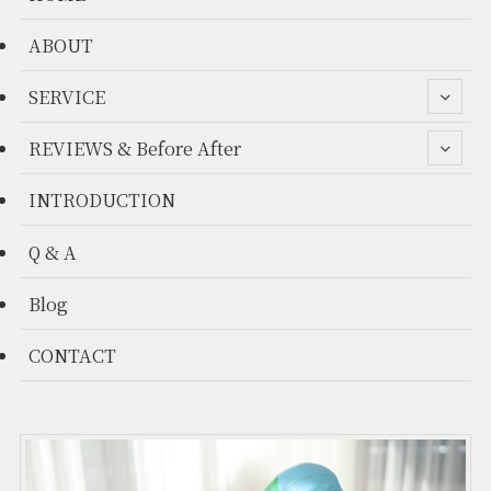
ABOUT
SERVICE
REVIEWS & Before After
INTRODUCTION
Q & A
Blog
CONTACT