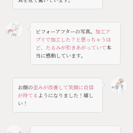
ビフォーアフターの写真。
加工ア
プリで加工した？と思っちゃうほ
ど、たるみが引きあがっていて
本
当に感動しています。
お顔の
歪みが改善して笑顔に自信
が持てる
ようになりました！嬉し
い！